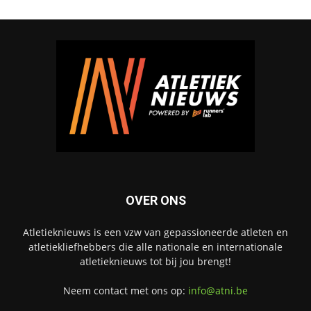
OVER ONS
Atletieknieuws is een vzw van gepassioneerde atleten en
atletiekliefhebbers die alle nationale en internationale
atletieknieuws tot bij jou brengt!
Neem contact met ons op:
info@atni.be