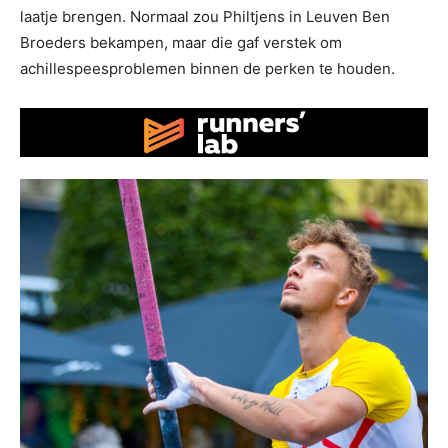
laatje brengen. Normaal zou Philtjens in Leuven Ben
Broeders bekampen, maar die gaf verstek om
achillespeesproblemen binnen de perken te houden.