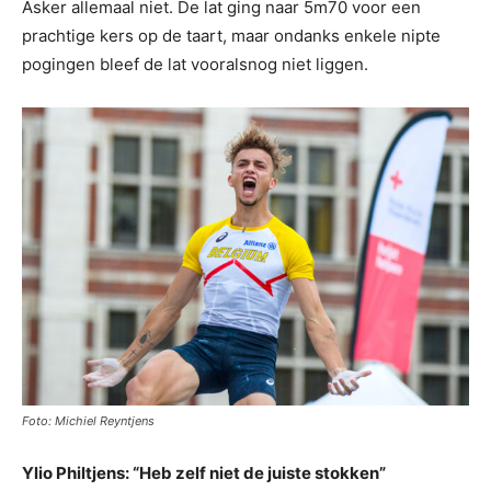
Asker allemaal niet. De lat ging naar 5m70 voor een
prachtige kers op de taart, maar ondanks enkele nipte
pogingen bleef de lat vooralsnog niet liggen.
Foto: Michiel Reyntjens
Ylio Philtjens: “Heb zelf niet de juiste stokken”