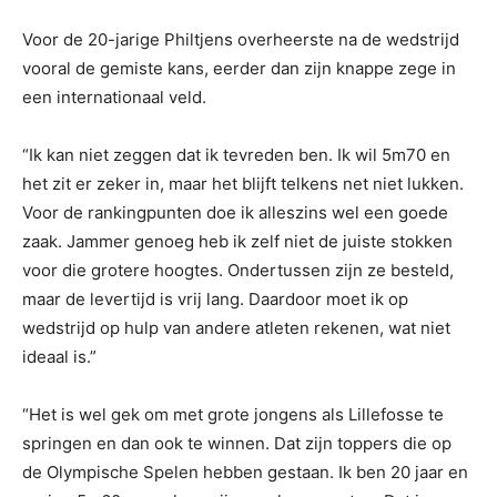
Voor de 20-jarige Philtjens overheerste na de wedstrijd
vooral de gemiste kans, eerder dan zijn knappe zege in
een internationaal veld.
“Ik kan niet zeggen dat ik tevreden ben. Ik wil 5m70 en
het zit er zeker in, maar het blijft telkens net niet lukken.
Voor de rankingpunten doe ik alleszins wel een goede
zaak. Jammer genoeg heb ik zelf niet de juiste stokken
voor die grotere hoogtes. Ondertussen zijn ze besteld,
maar de levertijd is vrij lang. Daardoor moet ik op
wedstrijd op hulp van andere atleten rekenen, wat niet
ideaal is.”
“Het is wel gek om met grote jongens als Lillefosse te
springen en dan ook te winnen. Dat zijn toppers die op
de Olympische Spelen hebben gestaan. Ik ben 20 jaar en