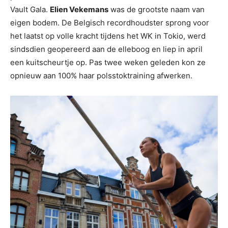
Vault Gala.
Elien Vekemans
was de grootste naam van
eigen bodem. De Belgisch recordhoudster sprong voor
het laatst op volle kracht tijdens het WK in Tokio, werd
sindsdien geopereerd aan de elleboog en liep in april
een kuitscheurtje op. Pas twee weken geleden kon ze
opnieuw aan 100% haar polsstoktraining afwerken.