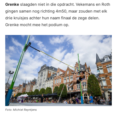
Grenke
slaagden niet in die opdracht. Vekemans en Roth
gingen samen nog richting 4m50, maar zouden met elk
drie kruisjes achter hun naam finaal de zege delen.
Grenke mocht mee het podium op.
Foto: Michiel Reyntjens