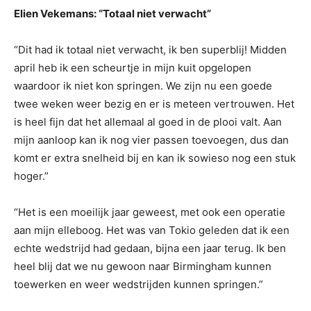
Elien Vekemans: “Totaal niet verwacht”
“Dit had ik totaal niet verwacht, ik ben superblij! Midden
april heb ik een scheurtje in mijn kuit opgelopen
waardoor ik niet kon springen. We zijn nu een goede
twee weken weer bezig en er is meteen vertrouwen. Het
is heel fijn dat het allemaal al goed in de plooi valt. Aan
mijn aanloop kan ik nog vier passen toevoegen, dus dan
komt er extra snelheid bij en kan ik sowieso nog een stuk
hoger.”
“Het is een moeilijk jaar geweest, met ook een operatie
aan mijn elleboog. Het was van Tokio geleden dat ik een
echte wedstrijd had gedaan, bijna een jaar terug. Ik ben
heel blij dat we nu gewoon naar Birmingham kunnen
toewerken en weer wedstrijden kunnen springen.”