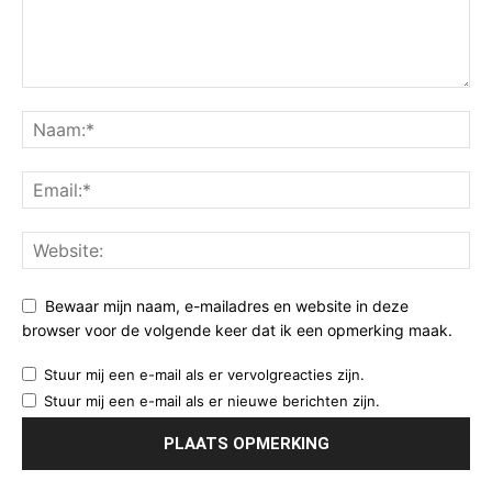
Bewaar mijn naam, e-mailadres en website in deze
browser voor de volgende keer dat ik een opmerking maak.
Stuur mij een e-mail als er vervolgreacties zijn.
Stuur mij een e-mail als er nieuwe berichten zijn.