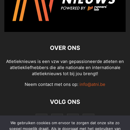
OVER ONS
Atletieknieuws is een vzw van gepassioneerde atleten en
atletiekliefhebbers die alle nationale en internationale
atletieknieuws tot bij jou brengt!
Neem contact met ons op:
info@atni.be
VOLG ONS
We gebruiken cookies om ervoor te zorgen dat onze site zo
soepel mogelijk draait. Als je doorgaat met het gebruiken van