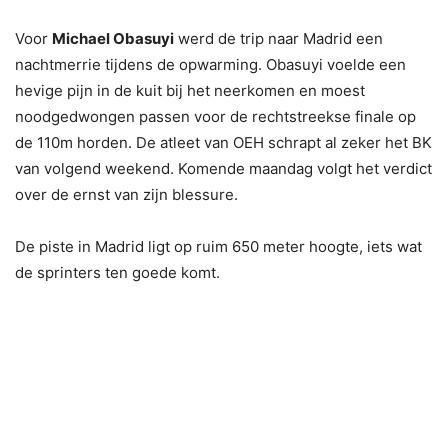
Voor
Michael Obasuyi
werd de trip naar Madrid een
nachtmerrie tijdens de opwarming. Obasuyi voelde een
hevige pijn in de kuit bij het neerkomen en moest
noodgedwongen passen voor de rechtstreekse finale op
de 110m horden. De atleet van OEH schrapt al zeker het BK
van volgend weekend. Komende maandag volgt het verdict
over de ernst van zijn blessure.
De piste in Madrid ligt op ruim 650 meter hoogte, iets wat
de sprinters ten goede komt.