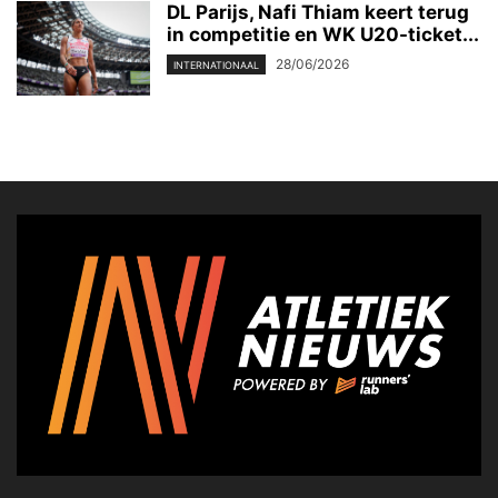
DL Parijs, Nafi Thiam keert terug
in competitie en WK U20-ticket...
28/06/2026
INTERNATIONAAL