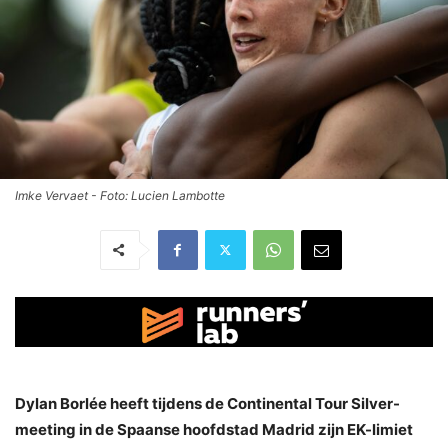
Imke Vervaet - Foto: Lucien Lambotte
Dylan Borlée heeft tijdens de Continental Tour Silver-
meeting in de Spaanse hoofdstad Madrid zijn EK-limiet