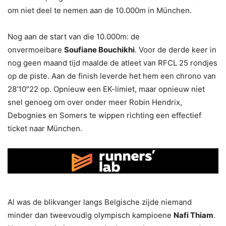
om niet deel te nemen aan de 10.000m in München.
Nog aan de start van die 10.000m: de
onvermoeibare
Soufiane Bouchikhi
. Voor de derde keer in
nog geen maand tijd maalde de atleet van RFCL 25 rondjes
op de piste. Aan de finish leverde het hem een chrono van
28’10″22 op. Opnieuw een EK-limiet, maar opnieuw niet
snel genoeg om over onder meer Robin Hendrix,
Debognies en Somers te wippen richting een effectief
ticket naar München.
Al was de blikvanger langs Belgische zijde niemand
minder dan tweevoudig olympisch kampioene
Nafi Thiam
.