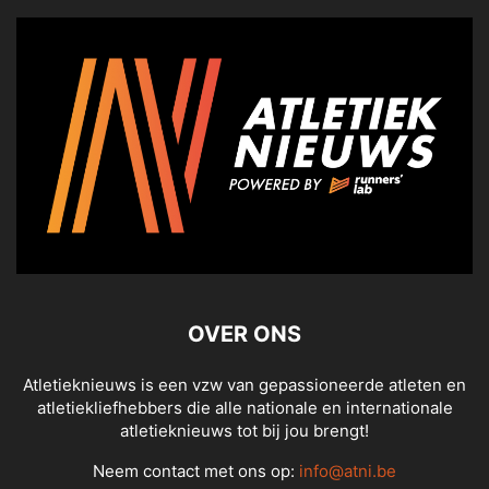
OVER ONS
Atletieknieuws is een vzw van gepassioneerde atleten en
atletiekliefhebbers die alle nationale en internationale
atletieknieuws tot bij jou brengt!
Neem contact met ons op:
info@atni.be