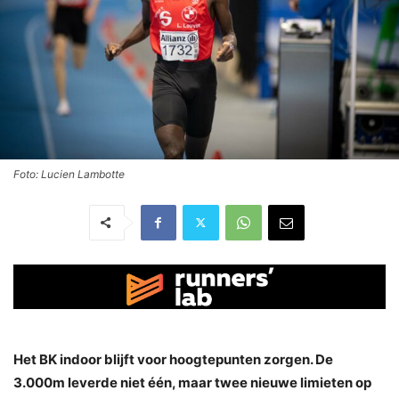
Foto: Lucien Lambotte
Het BK indoor blijft voor hoogtepunten zorgen. De
3.000m leverde niet één, maar twee nieuwe limieten op