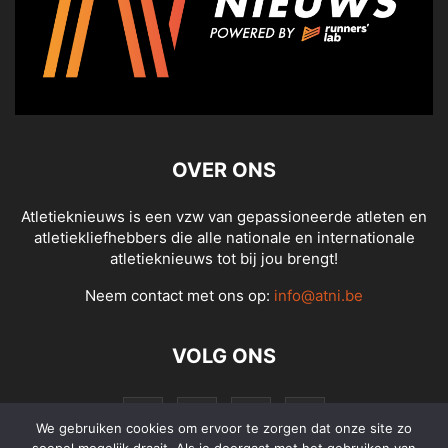
OVER ONS
Atletieknieuws is een vzw van gepassioneerde atleten en
atletiekliefhebbers die alle nationale en internationale
atletieknieuws tot bij jou brengt!
Neem contact met ons op:
info@atni.be
VOLG ONS
We gebruiken cookies om ervoor te zorgen dat onze site zo