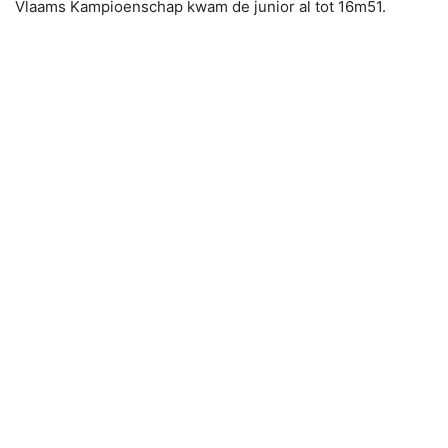
Vlaams Kampioenschap kwam de junior al tot 16m51.