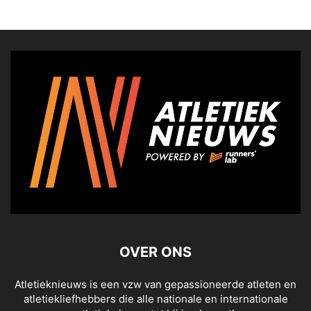
OVER ONS
Atletieknieuws is een vzw van gepassioneerde atleten en
atletiekliefhebbers die alle nationale en internationale