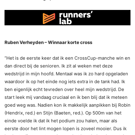
Ruben Verheyden – Winnaar korte cross
“Het is de eerste keer dat ik een CrossCup-manche win en
dan direct bij de senioren. Ik zit al weken met deze
wedstrijd in mijn hoofd. Mentaal was ik zo hard opgeladen
waardoor ik op het einde nog iets extra in de tank had. Ik
ben eigenlijk echt tevreden over heel mijn wedstrijd. De
start leek mij vandaag cruciaal en ik ben blij dat ik meteen
goed weg was. Nadien kon ik makkelijk aanpikken bij Robin
(Hendrix, red.) en Stijn (Baeten, red.). Op 500m van het
einde voelde ik dat ik het podium zou halen, maar als
eerste door het lint mogen lopen is zoveel mooier. Dus ik