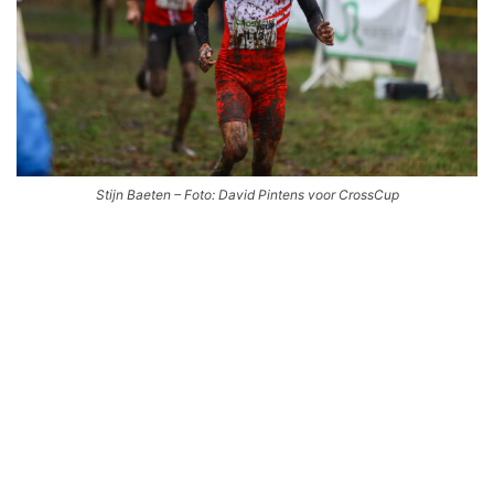
Stijn Baeten – Foto: David Pintens voor CrossCup