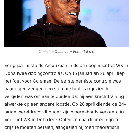
Christian Coleman – Foto: Golazo
Vorig jaar miste de Amerikaan in de aanloop naar het WK in
Doha twee dopingcontroles. Op 16 januari en 26 april liep
het fout voor Coleman. De eerste gemiste controle was
naar eigen zeggen een stomme fout, aangezien hij
vergeten was om aan te duiden dat hij een krachttraining
afwerkte op een andere locatie. Op 26 april diende de 24-
jarige wereldrecordhouder zijn whereabouts verkeerd in.
Voor het WK in Doha leek Coleman daardoor een grote
prijs te moeten betalen, aangezien hij toen theoretisch