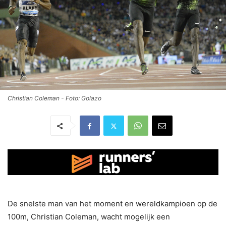
Christian Coleman - Foto: Golazo
De snelste man van het moment en wereldkampioen op de
100m, Christian Coleman, wacht mogelijk een