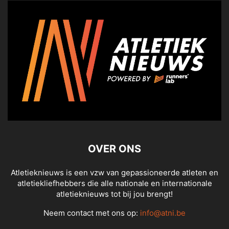
OVER ONS
Atletieknieuws is een vzw van gepassioneerde atleten en
atletiekliefhebbers die alle nationale en internationale
atletieknieuws tot bij jou brengt!
Neem contact met ons op:
info@atni.be