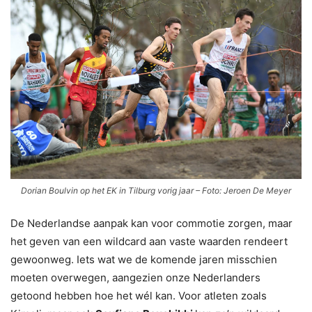
Dorian Boulvin op het EK in Tilburg vorig jaar – Foto: Jeroen De Meyer
De Nederlandse aanpak kan voor commotie zorgen, maar
het geven van een wildcard aan vaste waarden rendeert
gewoonweg. Iets wat we de komende jaren misschien
moeten overwegen, aangezien onze Nederlanders
getoond hebben hoe het wél kan. Voor atleten zoals