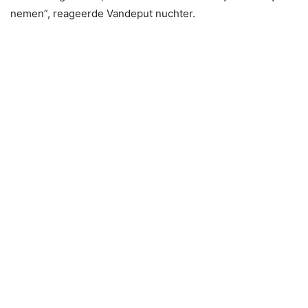
nemen”, reageerde Vandeput nuchter.