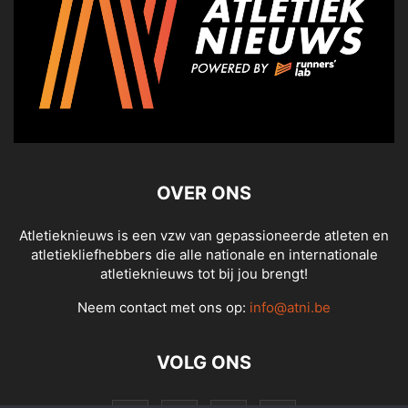
OVER ONS
Atletieknieuws is een vzw van gepassioneerde atleten en
atletiekliefhebbers die alle nationale en internationale
atletieknieuws tot bij jou brengt!
Neem contact met ons op:
info@atni.be
VOLG ONS