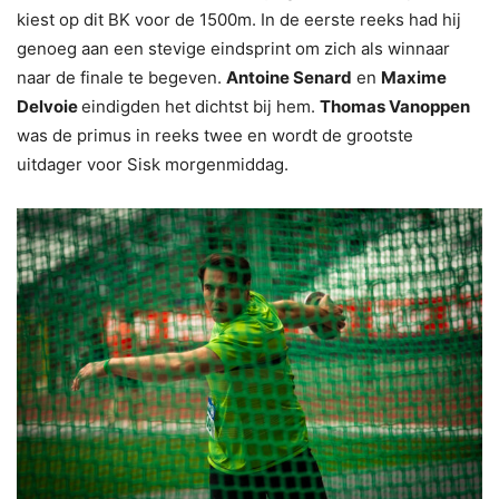
kiest op dit BK voor de 1500m. In de eerste reeks had hij
genoeg aan een stevige eindsprint om zich als winnaar
naar de finale te begeven.
Antoine Senard
en
Maxime
Delvoie
eindigden het dichtst bij hem.
Thomas Vanoppen
was de primus in reeks twee en wordt de grootste
uitdager voor Sisk morgenmiddag.