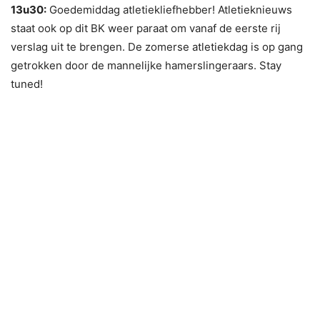
13u30:
Goedemiddag atletiekliefhebber! Atletieknieuws
staat ook op dit BK weer paraat om vanaf de eerste rij
verslag uit te brengen. De zomerse atletiekdag is op gang
getrokken door de mannelijke hamerslingeraars. Stay
tuned!