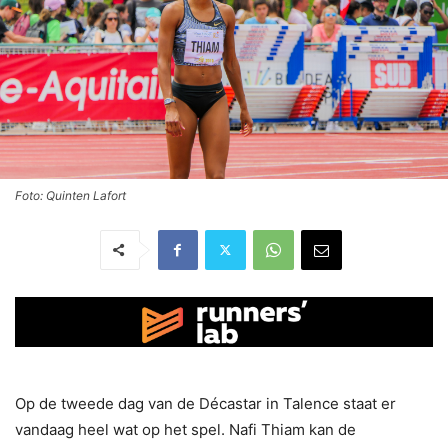
Foto: Quinten Lafort
Op de tweede dag van de Décastar in Talence staat er
vandaag heel wat op het spel. Nafi Thiam kan de