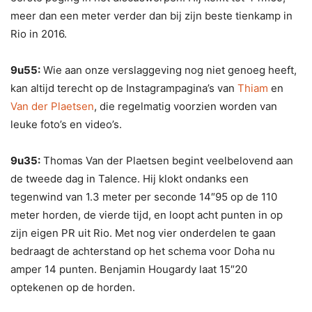
meer dan een meter verder dan bij zijn beste tienkamp in
Rio in 2016.
9u55:
Wie aan onze verslaggeving nog niet genoeg heeft,
kan altijd terecht op de Instagrampagina’s van
Thiam
en
Van der Plaetsen
, die regelmatig voorzien worden van
leuke foto’s en video’s.
9u35:
Thomas Van der Plaetsen begint veelbelovend aan
de tweede dag in Talence. Hij klokt ondanks een
tegenwind van 1.3 meter per seconde 14″95 op de 110
meter horden, de vierde tijd, en loopt acht punten in op
zijn eigen PR uit Rio. Met nog vier onderdelen te gaan
bedraagt de achterstand op het schema voor Doha nu
amper 14 punten. Benjamin Hougardy laat 15″20
optekenen op de horden.