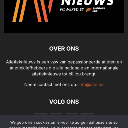
OVER ONS
Atletieknieuws is een vzw van gepassioneerde atleten en
atletiekliefhebbers die alle nationale en internationale
atletieknieuws tot bij jou brengt!
Neem contact met ons op:
info@atni.be
VOLG ONS
We gebruiken cookies om ervoor te zorgen dat onze site zo