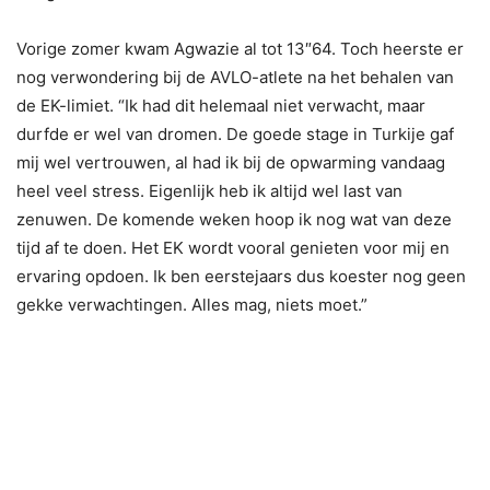
Vorige zomer kwam Agwazie al tot 13″64. Toch heerste er
nog verwondering bij de AVLO-atlete na het behalen van
de EK-limiet. “Ik had dit helemaal niet verwacht, maar
durfde er wel van dromen. De goede stage in Turkije gaf
mij wel vertrouwen, al had ik bij de opwarming vandaag
heel veel stress. Eigenlijk heb ik altijd wel last van
zenuwen. De komende weken hoop ik nog wat van deze
tijd af te doen. Het EK wordt vooral genieten voor mij en
ervaring opdoen. Ik ben eerstejaars dus koester nog geen
gekke verwachtingen. Alles mag, niets moet.”