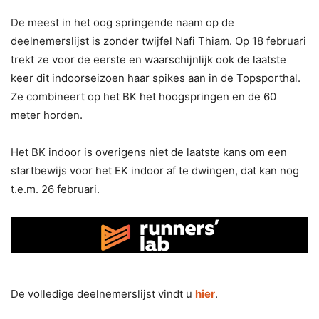
De meest in het oog springende naam op de
deelnemerslijst is zonder twijfel Nafi Thiam. Op 18 februari
trekt ze voor de eerste en waarschijnlijk ook de laatste
keer dit indoorseizoen haar spikes aan in de Topsporthal.
Ze combineert op het BK het hoogspringen en de 60
meter horden.
Het BK indoor is overigens niet de laatste kans om een
startbewijs voor het EK indoor af te dwingen, dat kan nog
t.e.m. 26 februari.
De volledige deelnemerslijst vindt u
hier
.