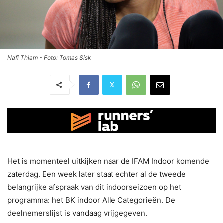
Nafi Thiam - Foto: Tomas Sisk
Het is momenteel uitkijken naar de IFAM Indoor komende
zaterdag. Een week later staat echter al de tweede
belangrijke afspraak van dit indoorseizoen op het
programma: het BK indoor Alle Categorieën. De
deelnemerslijst is vandaag vrijgegeven.