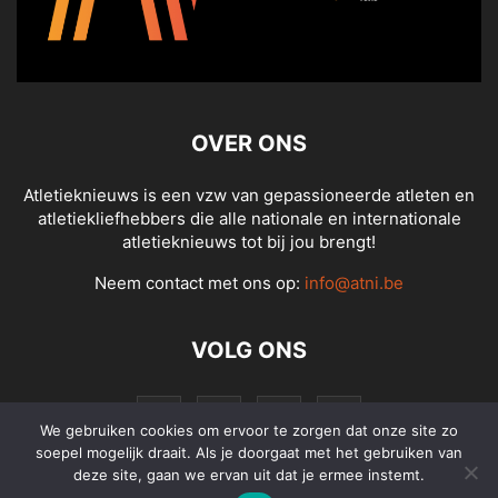
OVER ONS
Atletieknieuws is een vzw van gepassioneerde atleten en
atletiekliefhebbers die alle nationale en internationale
atletieknieuws tot bij jou brengt!
Neem contact met ons op:
info@atni.be
VOLG ONS
We gebruiken cookies om ervoor te zorgen dat onze site zo
soepel mogelijk draait. Als je doorgaat met het gebruiken van
deze site, gaan we ervan uit dat je ermee instemt.