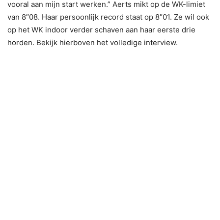
vooral aan mijn start werken.” Aerts mikt op de WK-limiet
van 8″08. Haar persoonlijk record staat op 8″01. Ze wil ook
op het WK indoor verder schaven aan haar eerste drie
horden. Bekijk hierboven het volledige interview.