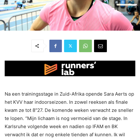
Na een trainingsstage in Zuid-Afrika opende Sara Aerts op
het KVV haar indoorseizoen. In zowel reeksen als finale
kwam ze tot 8″27. De komende weken verwacht ze sneller
te lopen. “Mijn lichaam is nog vermoeid van de stage. In
Karlsruhe volgende week en nadien op IFAM en BK
verwacht ik dat er nog enkele tienden af kunnen. Ik wil