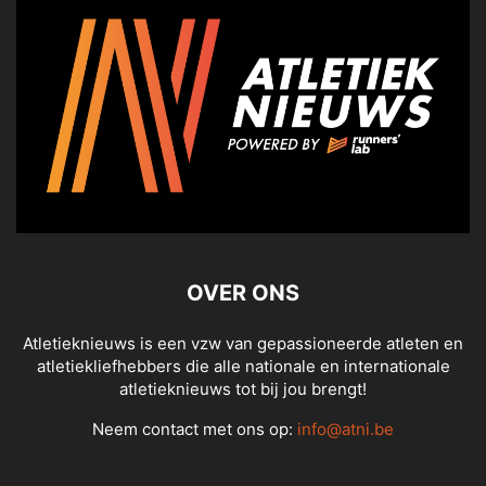
OVER ONS
Atletieknieuws is een vzw van gepassioneerde atleten en
atletiekliefhebbers die alle nationale en internationale
atletieknieuws tot bij jou brengt!
Neem contact met ons op:
info@atni.be