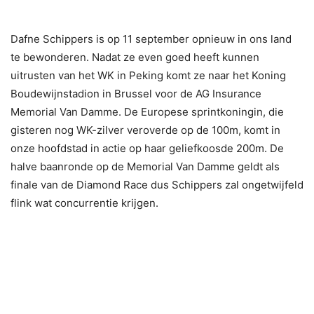
Dafne Schippers is op 11 september opnieuw in ons land
te bewonderen. Nadat ze even goed heeft kunnen
uitrusten van het WK in Peking komt ze naar het Koning
Boudewijnstadion in Brussel voor de AG Insurance
Memorial Van Damme. De Europese sprintkoningin, die
gisteren nog WK-zilver veroverde op de 100m, komt in
onze hoofdstad in actie op haar geliefkoosde 200m. De
halve baanronde op de Memorial Van Damme geldt als
finale van de Diamond Race dus Schippers zal ongetwijfeld
flink wat concurrentie krijgen.