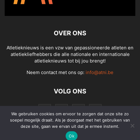
OVER ONS
Atletieknieuws is een vzw van gepassioneerde atleten en
atletiekliefhebbers die alle nationale en internationale
atletieknieuws tot bij jou brengt!
Neem contact met ons op:
info@atni.be
VOLG ONS
We gebruiken cookies om ervoor te zorgen dat onze site zo
soepel mogelijk draait. Als je doorgaat met het gebruiken van
deze site, gaan we ervan uit dat je ermee instemt.
Ok
© Atletieknieuws - Alle rechten voorbehouden