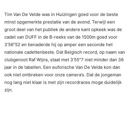
Tim Van De Velde was in Huizingen goed voor de beste
minst opgemerkte prestatie van de avond. Terwijl een
groot deel van het publiek de andere kant opkeek was de
cadet van DUFF in de B-reeks van de 1500m goed voor
3’56″52 en benaderde hij op amper een seconde het
nationale cadettenbeste. Dat Belgisch record, op naam van
clubgenoot Raf Wijns, staat met 3’55″7 niet minder dan 36
jaar in de tabellen. Een euforische Van De Velde kon dan
ook niet ontbreken voor onze camera’s. Dat de jongeman
nog lang niet klaar is met zijn recordraces moge duidelijk
zijn.