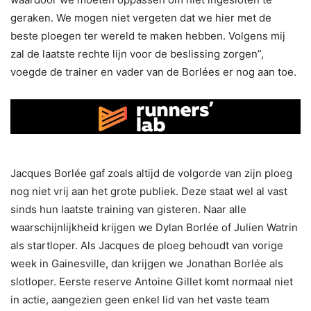
geraken. We mogen niet vergeten dat we hier met de
beste ploegen ter wereld te maken hebben. Volgens mij
zal de laatste rechte lijn voor de beslissing zorgen”,
voegde de trainer en vader van de Borlées er nog aan toe.
Jacques Borlée gaf zoals altijd de volgorde van zijn ploeg
nog niet vrij aan het grote publiek. Deze staat wel al vast
sinds hun laatste training van gisteren. Naar alle
waarschijnlijkheid krijgen we Dylan Borlée of Julien Watrin
als startloper. Als Jacques de ploeg behoudt van vorige
week in Gainesville, dan krijgen we Jonathan Borlée als
slotloper. Eerste reserve Antoine Gillet komt normaal niet
in actie, aangezien geen enkel lid van het vaste team