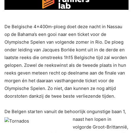
De Belgische 4x400m-ploeg doet deze nacht in Nassau
op de Bahama’s een gooi naar een ticket voor de
Olympische Spelen van volgende zomer in Rio. De ploeg
onder leiding van Jacques Borlée komt uit in de derde en
laatste reeks die omstreeks 1h15 Belgische tijd zal worden
gelopen. Zowel de reekswinst als de tweede plaats in hun
reeks geven meteen recht op deelname aan de finale van
morgen én het daaraan vasthangende ticket voor de
Olympische Spelen. Zo niet, dan kunnen ze nog altijd
doorstoten dankzij de twee beste verliezende tijden.
De Belgen starten vanuit de behoorlijk ongunstige baan 1,
naast hen lopen i
n
volgorde Groot-Brittannië,