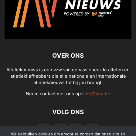
OVER ONS
Atletieknieuws is een vzw van gepassioneerde atleten en
atletiekliefhebbers die alle nationale en internationale
atletieknieuws tot bij jou brengt!
Neem contact met ons op:
info@atni.be
VOLG ONS
We gebruiken cookies om ervoor te zorgen dat onze site zo