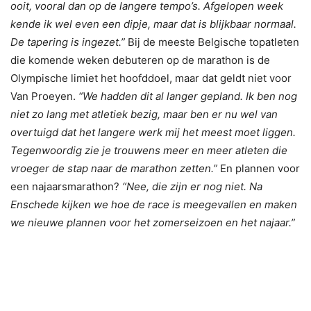
ooit, vooral dan op de langere tempo’s. Afgelopen week
kende ik wel even een dipje, maar dat is blijkbaar normaal.
De tapering is ingezet.”
Bij de meeste Belgische topatleten
die komende weken debuteren op de marathon is de
Olympische limiet het hoofddoel, maar dat geldt niet voor
Van Proeyen.
“We hadden dit al langer gepland. Ik ben nog
niet zo lang met atletiek bezig, maar ben er nu wel van
overtuigd dat het langere werk mij het meest moet liggen.
Tegenwoordig zie je trouwens meer en meer atleten die
vroeger de stap naar de marathon zetten.”
En plannen voor
een najaarsmarathon?
“Nee, die zijn er nog niet. Na
Enschede kijken we hoe de race is meegevallen en maken
we nieuwe plannen voor het zomerseizoen en het najaar.”