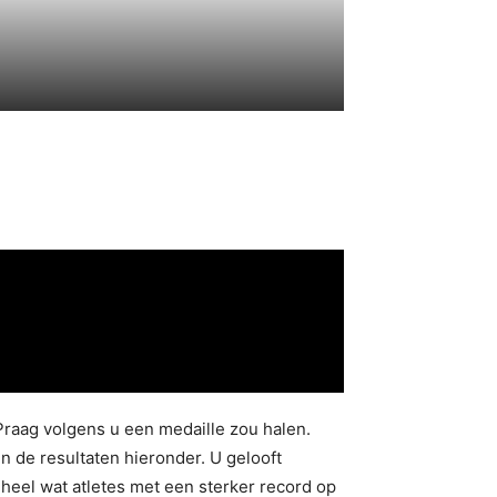
raag volgens u een medaille zou halen.
 de resultaten hieronder. U gelooft
 heel wat atletes met een sterker record op