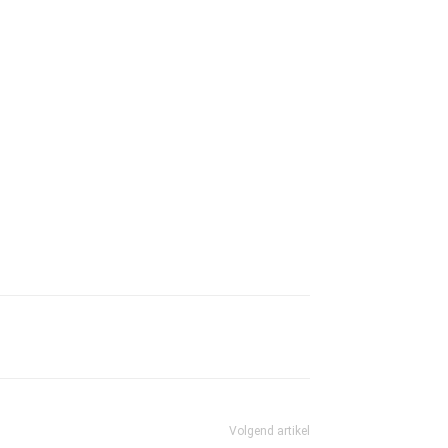
Volgend artikel