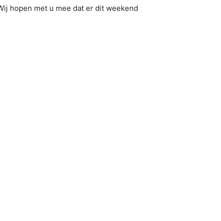
 Wij hopen met u mee dat er dit weekend