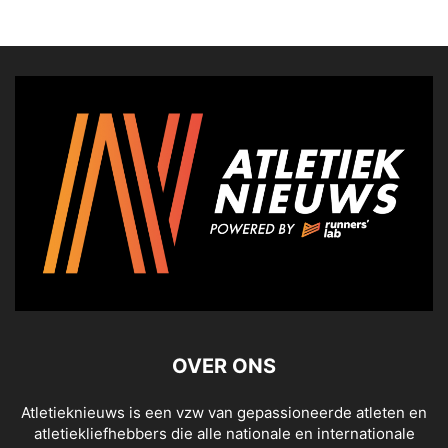
OVER ONS
Atletieknieuws is een vzw van gepassioneerde atleten en
atletiekliefhebbers die alle nationale en internationale