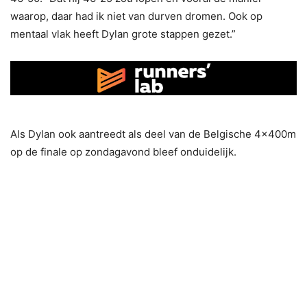
waarop, daar had ik niet van durven dromen. Ook op
mentaal vlak heeft Dylan grote stappen gezet.”
Als Dylan ook aantreedt als deel van de Belgische 4x400m
op de finale op zondagavond bleef onduidelijk.