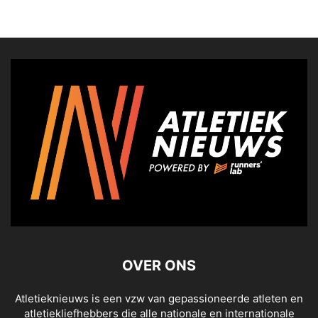
OVER ONS
Atletieknieuws is een vzw van gepassioneerde atleten en
atletiekliefhebbers die alle nationale en internationale