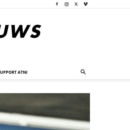
SUPPORT ATNI