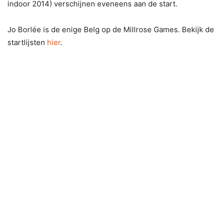
indoor 2014) verschijnen eveneens aan de start.
Jo Borlée is de enige Belg op de Millrose Games. Bekijk de
startlijsten
hier
.