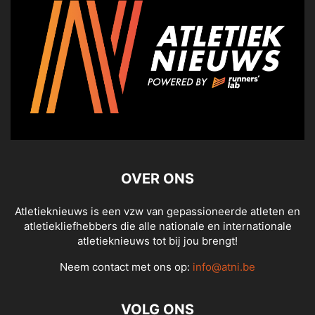
OVER ONS
Atletieknieuws is een vzw van gepassioneerde atleten en
atletiekliefhebbers die alle nationale en internationale
atletieknieuws tot bij jou brengt!
Neem contact met ons op:
info@atni.be
VOLG ONS