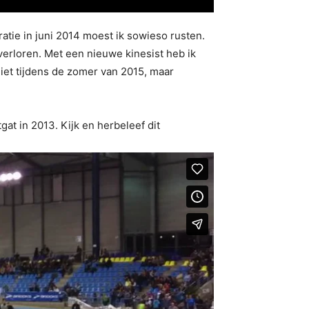
atie in juni 2014 moest ik sowieso rusten.
erloren. Met een nieuwe kinesist heb ik
niet tijdens de zomer van 2015, maar
at in 2013. Kijk en herbeleef dit