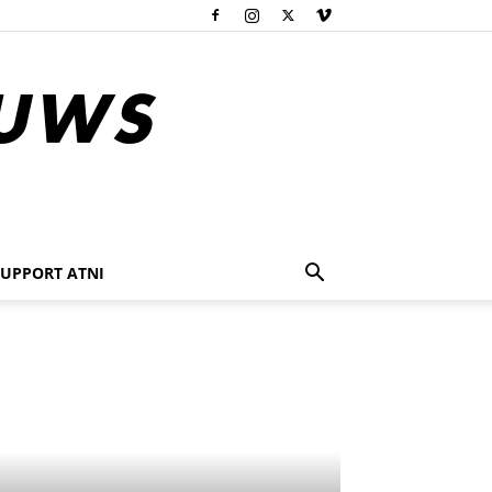
SUPPORT ATNI