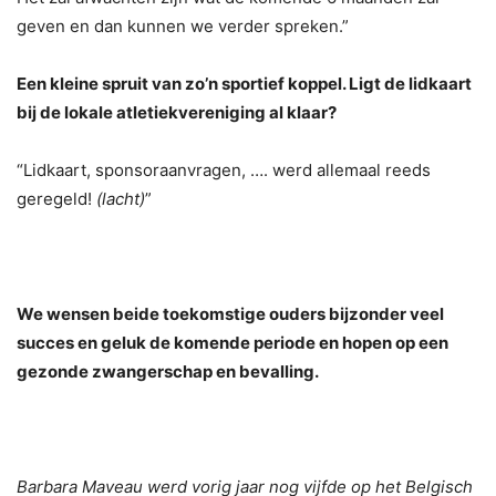
geven en dan kunnen we verder spreken.”
Een kleine spruit van zo’n sportief koppel. Ligt de lidkaart
bij de lokale atletiekvereniging al klaar?
“Lidkaart, sponsoraanvragen, …. werd allemaal reeds
geregeld!
(lacht)
”
We wensen beide toekomstige ouders bijzonder veel
succes en geluk de komende periode en hopen op een
gezonde zwangerschap en bevalling.
Barbara Maveau werd vorig jaar nog vijfde op het Belgisch