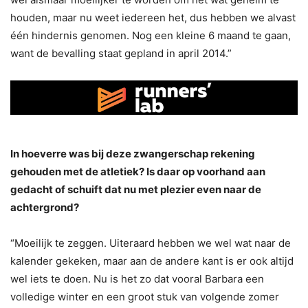
houden, maar nu weet iedereen het, dus hebben we alvast
één hindernis genomen. Nog een kleine 6 maand te gaan,
want de bevalling staat gepland in april 2014.”
In hoeverre was bij deze zwangerschap rekening
gehouden met de atletiek? Is daar op voorhand aan
gedacht of schuift dat nu met plezier even naar de
achtergrond?
“Moeilijk te zeggen. Uiteraard hebben we wel wat naar de
kalender gekeken, maar aan de andere kant is er ook altijd
wel iets te doen. Nu is het zo dat vooral Barbara een
volledige winter en een groot stuk van volgende zomer