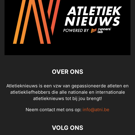
OVER ONS
Atletieknieuws is een vzw van gepassioneerde atleten en
atletiekliefhebbers die alle nationale en internationale
atletieknieuws tot bij jou brengt!
Neem contact met ons op:
info@atni.be
VOLG ONS