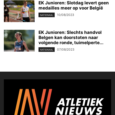
EK Junioren: Slotdag levert geen
medailles meer op voor België
10/08/2023
NATIONAAL
EK Junioren: Slechts handvol
Belgen kan doorstoten naar
volgende ronde, tuimelperte...
07/08/2023
NATIONAAL