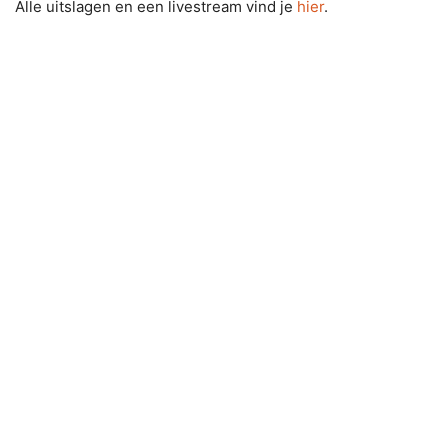
Alle uitslagen en een livestream vind je
hier
.