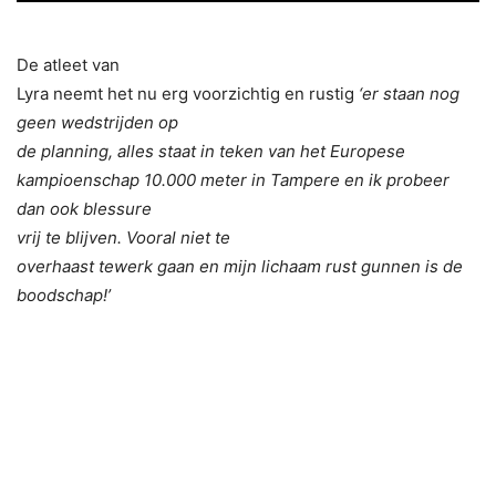
De atleet van
Lyra neemt het nu erg voorzichtig en rustig
‘er staan nog
geen wedstrijden op
de planning, alles staat in teken van het Europese
kampioenschap 10.000 meter in Tampere en ik probeer
dan ook blessure
vrij te blijven. Vooral niet te
overhaast tewerk gaan en mijn lichaam rust gunnen is de
boodschap!’