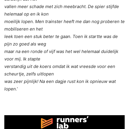
vallen meer schade met zich meebracht. De spier stijfde
helemaal op en ik kon
moeilijk lopen. Men trainster heeft me dan nog proberen te
mobiliseren en het
leek toen een stuk beter te gaan. Toen ik startte was de
pijn zo goed als weg
maar na een ronde of vijf was het wel helemaal duidelijk
voor mij. Ik stapte
verstandig uit de koers omdat ik wat vreesde voor een
scheurtje, zelfs uitlopen
was zeer pijnlijk! Na een dagje rust kon ik opnieuw wat
lopen.’