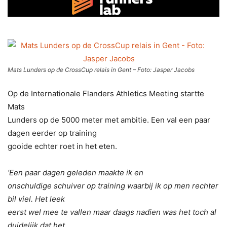
Mats Lunders op de CrossCup relais in Gent – Foto: Jasper Jacobs
Op de Internationale Flanders Athletics Meeting startte
Mats
Lunders op de 5000 meter met ambitie. Een val een paar
dagen eerder op training
gooide echter roet in het eten.
‘Een paar dagen geleden maakte ik en
onschuldige schuiver op training waarbij ik op men rechter
bil viel. Het leek
eerst wel mee te vallen maar daags nadien was het toch al
duidelijk dat het