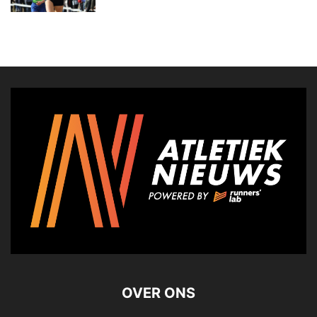
OVER ONS