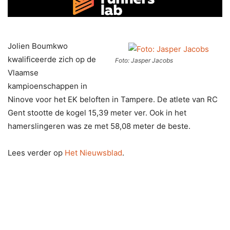
Jolien Boumkwo
kwalificeerde zich op de
Foto: Jasper Jacobs
Vlaamse
kampioenschappen in
Ninove voor het EK beloften in Tampere. De atlete van RC
Gent stootte de kogel 15,39 meter ver. Ook in het
hamerslingeren was ze met 58,08 meter de beste.
Lees verder op
Het Nieuwsblad
.