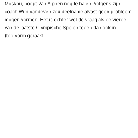
Moskou, hoopt Van Alphen nog te halen. Volgens zijn
coach Wim Vandeven zou deelname alvast geen probleem
mogen vormen. Het is echter wel de vraag als de vierde
van de laatste Olympische Spelen tegen dan ook in
(top)vorm geraakt.