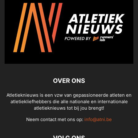
OVER ONS
Atletieknieuws is een vzw van gepassioneerde atleten en
atletiekliefhebbers die alle nationale en internationale
atletieknieuws tot bij jou brengt!
Neem contact met ons op:
info@atni.be
VOLG ONS