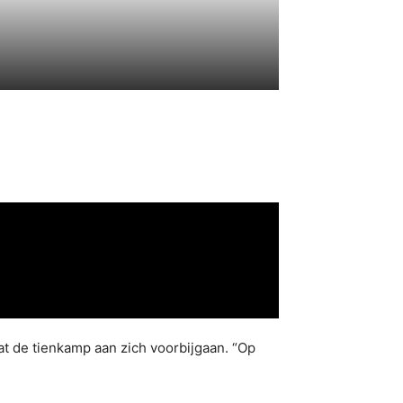
t de tienkamp aan zich voorbijgaan. “Op