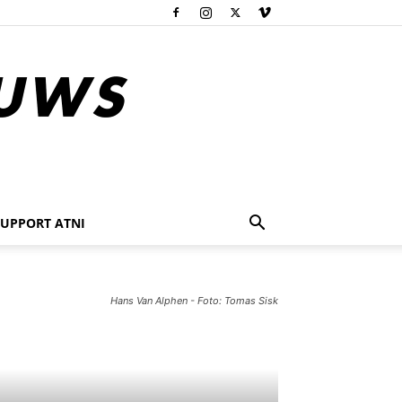
SUPPORT ATNI
Hans Van Alphen - Foto: Tomas Sisk