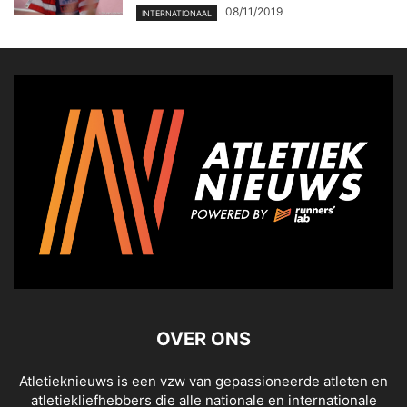
08/11/2019
INTERNATIONAAL
OVER ONS
Atletieknieuws is een vzw van gepassioneerde atleten en
atletiekliefhebbers die alle nationale en internationale