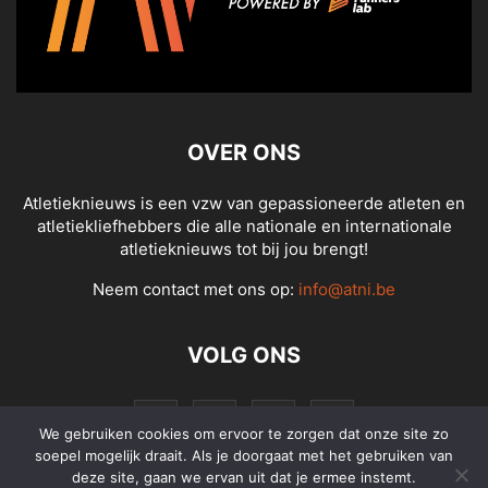
OVER ONS
Atletieknieuws is een vzw van gepassioneerde atleten en
atletiekliefhebbers die alle nationale en internationale
atletieknieuws tot bij jou brengt!
Neem contact met ons op:
info@atni.be
VOLG ONS
We gebruiken cookies om ervoor te zorgen dat onze site zo
soepel mogelijk draait. Als je doorgaat met het gebruiken van
deze site, gaan we ervan uit dat je ermee instemt.