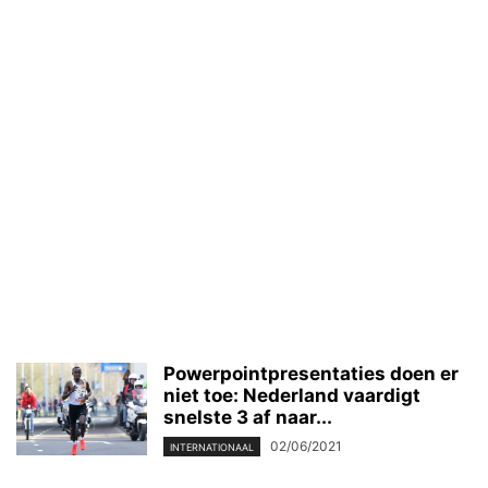
Powerpointpresentaties doen er
niet toe: Nederland vaardigt
snelste 3 af naar...
02/06/2021
INTERNATIONAAL