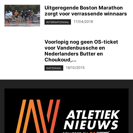
Uitgeregende Boston Marathon
zorgt voor verrassende winnaars
17/04/2018
INTERNATIONAAL
Voorlopig nog geen OS-ticket
voor Vandenbussche en
Nederlanders Butter en
Choukoud,...
18/10/2015
NATIONAAL