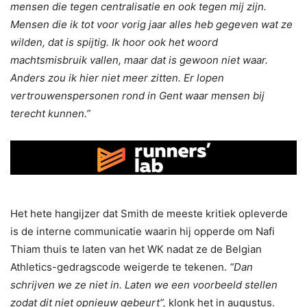
mensen die tegen centralisatie en ook tegen mij zijn.
Mensen die ik tot voor vorig jaar alles heb gegeven wat ze
wilden, d
at is spijtig. Ik hoor ook het woord
machtsmisbruik vallen, maar dat is gewoon niet waar.
Anders zou ik hier niet meer zitten. Er lopen
vertrouwenspersonen rond in Gent waar mensen bij
terecht kunnen.”
Het hete hangijzer dat Smith de meeste kritiek opleverde
is de interne communicatie waarin hij opperde om Nafi
Thiam thuis te laten van het WK nadat ze de Belgian
Athletics-gedragscode weigerde te tekenen.
“Dan
schrijven we ze niet in. Laten we een voorbeeld stellen
zodat dit niet opnieuw gebeurt”,
klonk het in augustus.