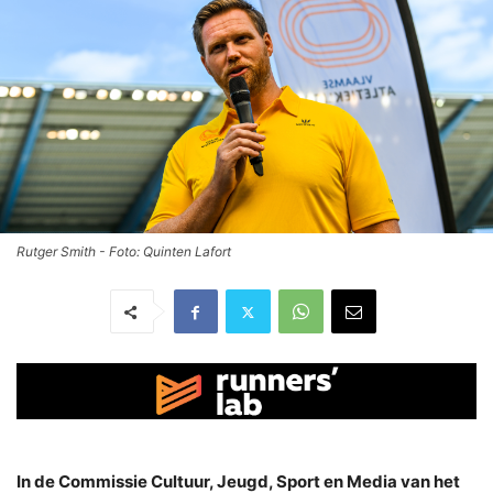
Rutger Smith - Foto: Quinten Lafort
In de Commissie
Cultuur, Jeugd, Sport en Media van het