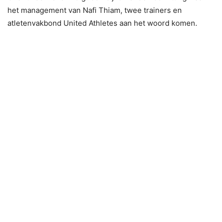
het management van Nafi Thiam, twee trainers en
atletenvakbond United Athletes aan het woord komen.