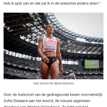
heb ik spijt van en dat zal ik in de toekomst anders doen.”
Dan Vernon for World Athletics
Over de toekomst van de gedragscode kwam voornamelijk
Sofie Debaere aan het woord, de nieuwe algemeen
directeur van Atletiek Vlaanderen. Ze licht ook het