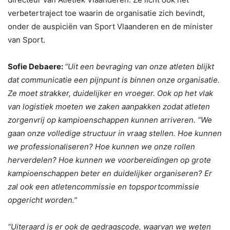
verbetertraject toe waarin de organisatie zich bevindt,
onder de auspiciën van Sport Vlaanderen en de minister
van Sport.
Sofie Debaere:
“Uit een bevraging van onze atleten blijkt
dat communicatie een pijnpunt is binnen onze organisatie.
Ze moet strakker, duidelijker en vroeger. Ook op het vlak
van logistiek moeten we zaken aanpakken zodat atleten
zorgenvrij op kampioenschappen kunnen arriveren. “We
gaan onze volledige structuur in vraag stellen. Hoe kunnen
we professionaliseren? Hoe kunnen we onze rollen
herverdelen? Hoe kunnen we voorbereidingen op grote
kampioenschappen beter en duidelijker organiseren? Er
zal ook een atletencommissie en topsportcommissie
opgericht worden.”
“Uiteraard is er ook de gedragscode, waarvan we weten