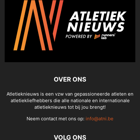
OVER ONS
Atletieknieuws is een vzw van gepassioneerde atleten en
atletiekliefhebbers die alle nationale en internationale
atletieknieuws tot bij jou brengt!
Neem contact met ons op:
info@atni.be
VOLG ONS