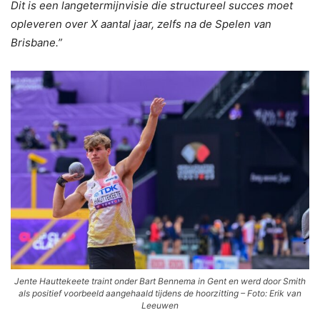
Dit is een langetermijnvisie die structureel succes moet
opleveren over X aantal jaar, zelfs na de Spelen van
Brisbane.”
Jente Hauttekeete traint onder Bart Bennema in Gent en werd door Smith
als positief voorbeeld aangehaald tijdens de hoorzitting – Foto: Erik van
Leeuwen