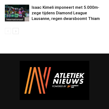
Isaac Kimeli imponeert met 5.000m-
zege tijdens Diamond League
Lausanne, regen dwarsboomt Thiam
Internationaal