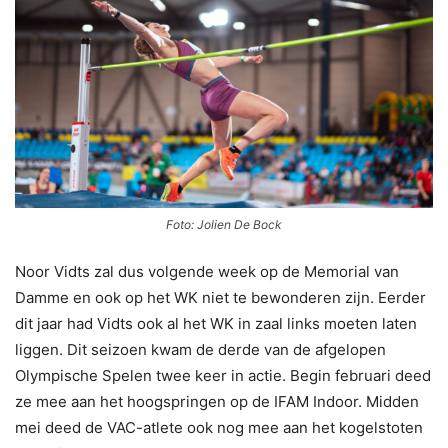
Foto: Jolien De Bock
Noor Vidts zal dus volgende week op de Memorial van
Damme en ook op het WK niet te bewonderen zijn. Eerder
dit jaar had Vidts ook al het WK in zaal links moeten laten
liggen. Dit seizoen kwam de derde van de afgelopen
Olympische Spelen twee keer in actie. Begin februari deed
ze mee aan het hoogspringen op de IFAM Indoor. Midden
mei deed de VAC-atlete ook nog mee aan het kogelstoten