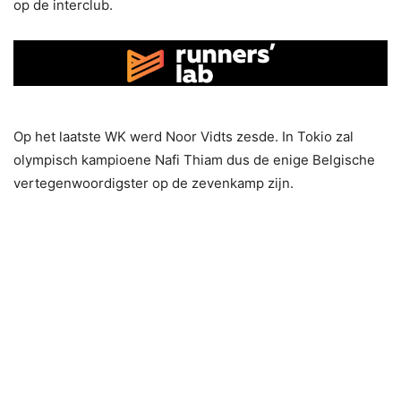
op de interclub.
Op het laatste WK werd Noor Vidts zesde. In Tokio zal
olympisch kampioene Nafi Thiam dus de enige Belgische
vertegenwoordigster op de zevenkamp zijn.