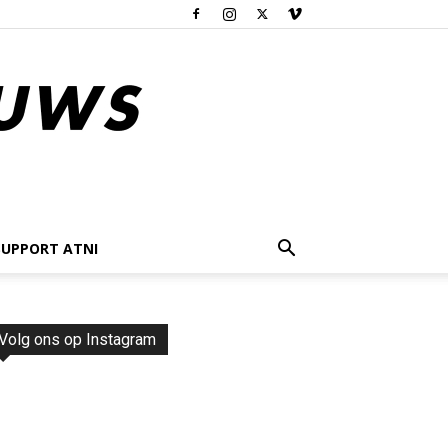
SUPPORT ATNI
Volg ons op Instagram