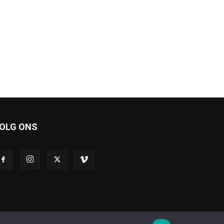
OLG ONS