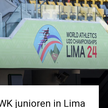
 WK junioren in Lima