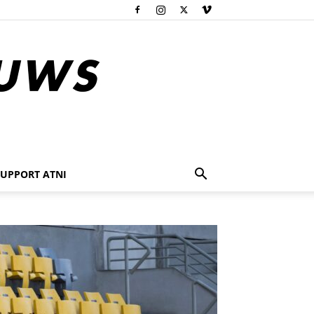
SUPPORT ATNI