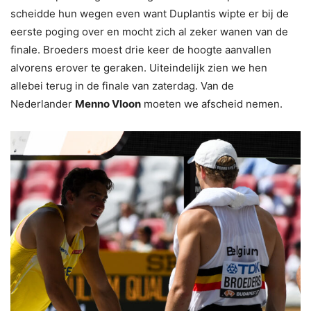
scheidde hun wegen even want Duplantis wipte er bij de
eerste poging over en mocht zich al zeker wanen van de
finale. Broeders moest drie keer de hoogte aanvallen
alvorens erover te geraken. Uiteindelijk zien we hen
allebei terug in de finale van zaterdag. Van de
Nederlander
Menno Vloon
moeten we afscheid nemen.