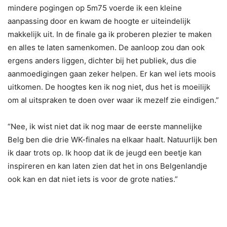
mindere pogingen op 5m75 voerde ik een kleine
aanpassing door en kwam de hoogte er uiteindelijk
makkelijk uit. In de finale ga ik proberen plezier te maken
en alles te laten samenkomen. De aanloop zou dan ook
ergens anders liggen, dichter bij het publiek, dus die
aanmoedigingen gaan zeker helpen. Er kan wel iets moois
uitkomen. De hoogtes ken ik nog niet, dus het is moeilijk
om al uitspraken te doen over waar ik mezelf zie eindigen.”
“Nee, ik wist niet dat ik nog maar de eerste mannelijke
Belg ben die drie WK-finales na elkaar haalt. Natuurlijk ben
ik daar trots op. Ik hoop dat ik de jeugd een beetje kan
inspireren en kan laten zien dat het in ons Belgenlandje
ook kan en dat niet iets is voor de grote naties.”