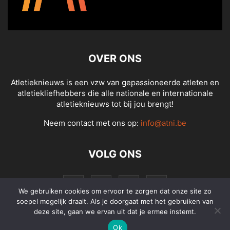
OVER ONS
Atletieknieuws is een vzw van gepassioneerde atleten en
atletiekliefhebbers die alle nationale en internationale
atletieknieuws tot bij jou brengt!
Neem contact met ons op:
info@atni.be
VOLG ONS
We gebruiken cookies om ervoor te zorgen dat onze site zo
soepel mogelijk draait. Als je doorgaat met het gebruiken van
deze site, gaan we ervan uit dat je ermee instemt.
Ok
© Atletieknieuws - Alle rechten voorbehouden