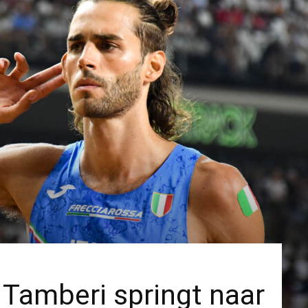
Tamberi springt naar