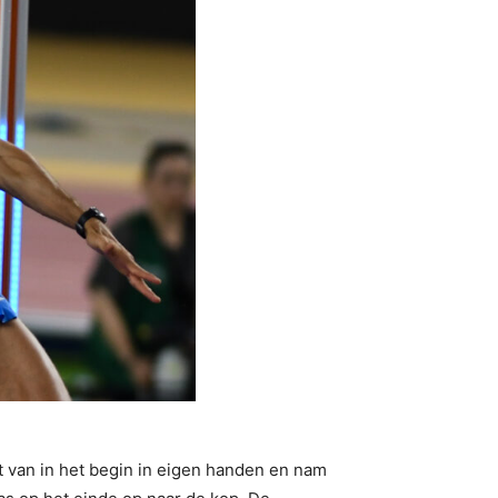
 van in het begin in eigen handen en nam