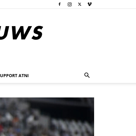
SUPPORT ATNI