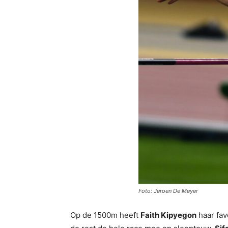
Foto: Jeroen De Meyer
Op de 1500m heeft
Faith Kipyegon
haar fav