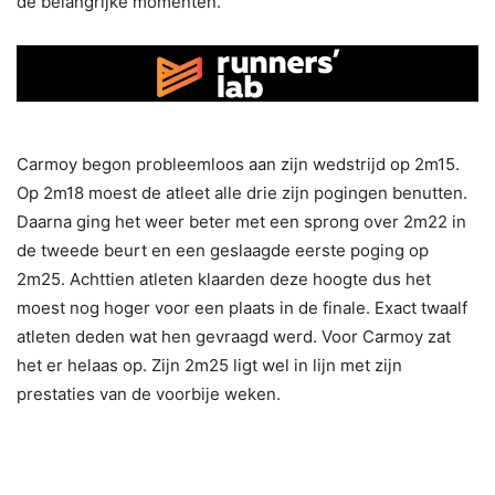
de belangrijke momenten.
Carmoy begon probleemloos aan zijn wedstrijd op 2m15.
Op 2m18 moest de atleet alle drie zijn pogingen benutten.
Daarna ging het weer beter met een sprong over 2m22 in
de tweede beurt en een geslaagde eerste poging op
2m25. Achttien atleten klaarden deze hoogte dus het
moest nog hoger voor een plaats in de finale. Exact twaalf
atleten deden wat hen gevraagd werd. Voor Carmoy zat
het er helaas op. Zijn 2m25 ligt wel in lijn met zijn
prestaties van de voorbije weken.