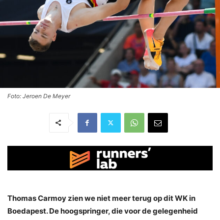
Foto: Jeroen De Meyer
Thomas Carmoy
zien we niet meer terug op dit WK in
Boedapest. De hoogspringer, die voor de gelegenheid