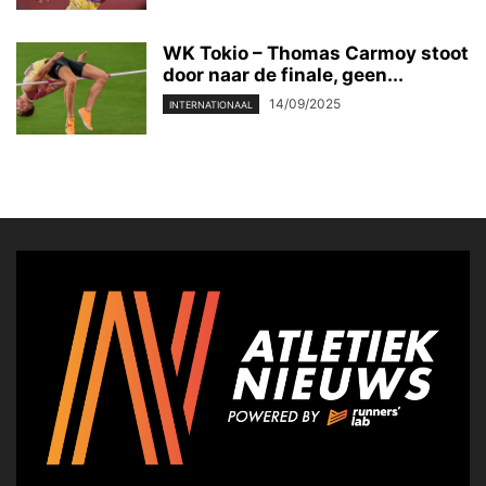
WK Tokio – Thomas Carmoy stoot
door naar de finale, geen...
14/09/2025
INTERNATIONAAL