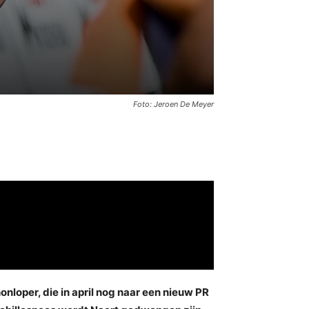
Foto: Jeroen De Meyer
nloper, die in april nog naar een nieuw PR