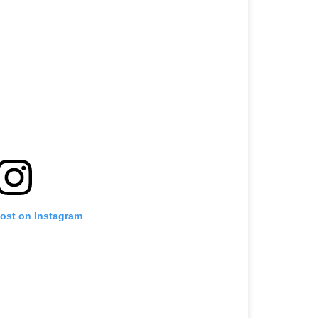
post on Instagram