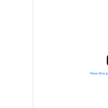
View this 