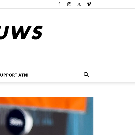
SUPPORT ATNI