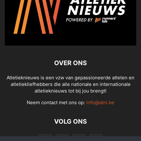
OVER ONS
Atletieknieuws is een vzw van gepassioneerde atleten en
atletiekliefhebbers die alle nationale en internationale
atletieknieuws tot bij jou brengt!
Neem contact met ons op:
info@atni.be
VOLG ONS