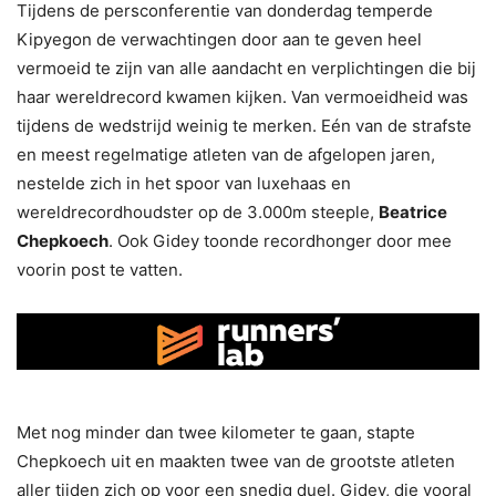
Tijdens de persconferentie van donderdag temperde
Kipyegon de verwachtingen door aan te geven heel
vermoeid te zijn van alle aandacht en verplichtingen die bij
haar wereldrecord kwamen kijken. Van vermoeidheid was
tijdens de wedstrijd weinig te merken. Eén van de strafste
en meest regelmatige atleten van de afgelopen jaren,
nestelde zich in het spoor van luxehaas en
wereldrecordhoudster op de 3.000m steeple,
Beatrice
Chepkoech
. Ook Gidey toonde recordhonger door mee
voorin post te vatten.
Met nog minder dan twee kilometer te gaan, stapte
Chepkoech uit en maakten twee van de grootste atleten
aller tijden zich op voor een snedig duel. Gidey, die vooral