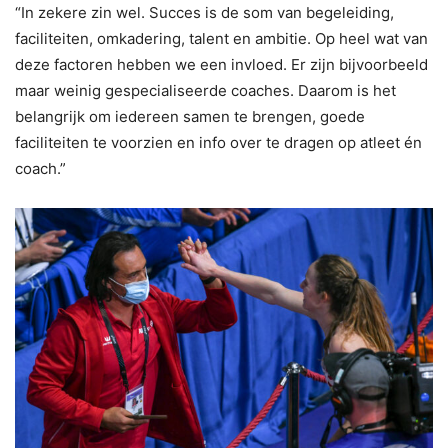
“In zekere zin wel. Succes is de som van begeleiding,
faciliteiten, omkadering, talent en ambitie. Op heel wat van
deze factoren hebben we een invloed. Er zijn bijvoorbeeld
maar weinig gespecialiseerde coaches. Daarom is het
belangrijk om iedereen samen te brengen, goede
faciliteiten te voorzien en info over te dragen op atleet én
coach.”