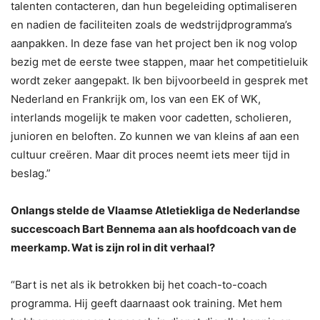
talenten contacteren, dan hun begeleiding optimaliseren
en nadien de faciliteiten zoals de wedstrijdprogramma’s
aanpakken. In deze fase van het project ben ik nog volop
bezig met de eerste twee stappen, maar het competitieluik
wordt zeker aangepakt. Ik ben bijvoorbeeld in gesprek met
Nederland en Frankrijk om, los van een EK of WK,
interlands mogelijk te maken voor cadetten, scholieren,
junioren en beloften. Zo kunnen we van kleins af aan een
cultuur creëren. Maar dit proces neemt iets meer tijd in
beslag.”
Onlangs stelde de Vlaamse Atletiekliga de Nederlandse
succescoach Bart Bennema aan als hoofdcoach van de
meerkamp. Wat is zijn rol in dit verhaal?
“Bart is net als ik betrokken bij het coach-to-coach
programma. Hij geeft daarnaast ook training. Met hem