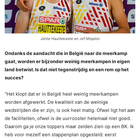
Jente Hauttekeete en Jef Misplon
Ondanks de aandacht die in België naar de meerkamp
gaat, worden er bijzonder weinig meerkampen in eigen
land betwist. Is dat niet tegenstrijdig en een rem op het
succes?
“Het klopt dat er in België heel weinig meerkampen
worden afgewerkt. De kwaliteit van de weinige
wedstrijden die er zijn, is ook heel matig. Ofwel ligt het aan
de faciliteiten, ofwel is de uurrooster helemaal niet goed.
Daarom ga je onze toppers maar zelden zien op een BK. Ik
heb voor mezelf een stappenplan opgesteld: eerst