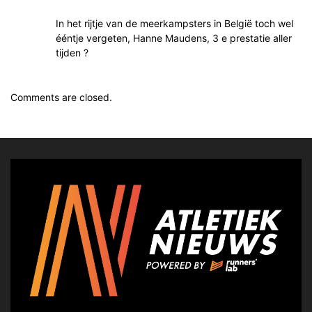
In het rijtje van de meerkampsters in België toch wel
ééntje vergeten, Hanne Maudens, 3 e prestatie aller
tijden ?
Comments are closed.