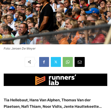
Foto: Jeroen De Meyer
Tia Hellebaut, Hans Van Alphen, Thomas Van der
Plaetsen, Nafi Thiam, Noor Vidts, Jente Hauttekeette…