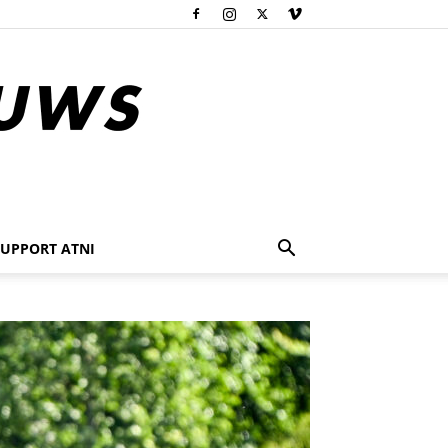
SUPPORT ATNI