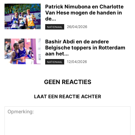
Patrick Nimubona en Charlotte
Van Hese mogen de handen in
de...
26/04/2026
NATIONAAL
Bashir Abdi en de andere
Belgische toppers in Rotterdam
aan het...
12/04/2026
NATIONAAL
GEEN REACTIES
LAAT EEN REACTIE ACHTER