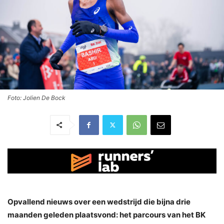
Foto: Jolien De Bock
Opvallend nieuws over een wedstrijd die bijna drie
maanden geleden plaatsvond: het parcours van het BK