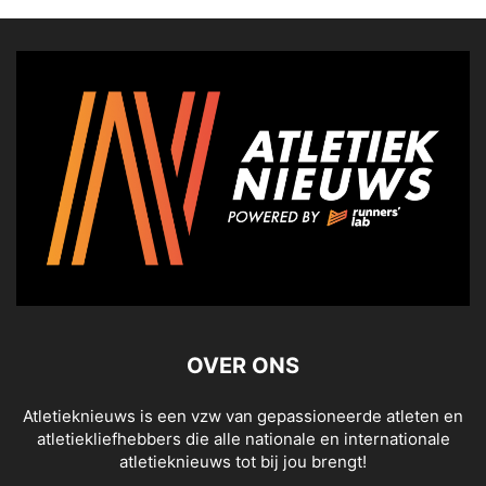
OVER ONS
Atletieknieuws is een vzw van gepassioneerde atleten en
atletiekliefhebbers die alle nationale en internationale
atletieknieuws tot bij jou brengt!