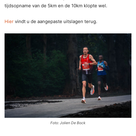
tijdsopname van de 5km en de 10km klopte wel.
Hier
vindt u de aangepaste uitslagen terug.
Foto: Jolien De Bock