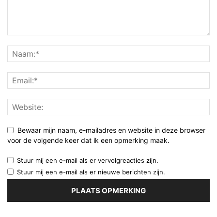
Bewaar mijn naam, e-mailadres en website in deze browser
voor de volgende keer dat ik een opmerking maak.
Stuur mij een e-mail als er vervolgreacties zijn.
Stuur mij een e-mail als er nieuwe berichten zijn.