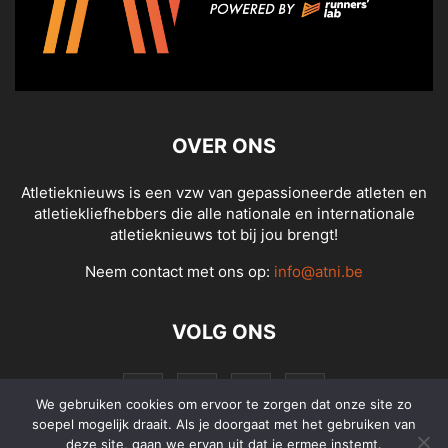
OVER ONS
Atletieknieuws is een vzw van gepassioneerde atleten en
atletiekliefhebbers die alle nationale en internationale
atletieknieuws tot bij jou brengt!
Neem contact met ons op:
info@atni.be
VOLG ONS
We gebruiken cookies om ervoor te zorgen dat onze site zo
soepel mogelijk draait. Als je doorgaat met het gebruiken van
deze site, gaan we ervan uit dat je ermee instemt.