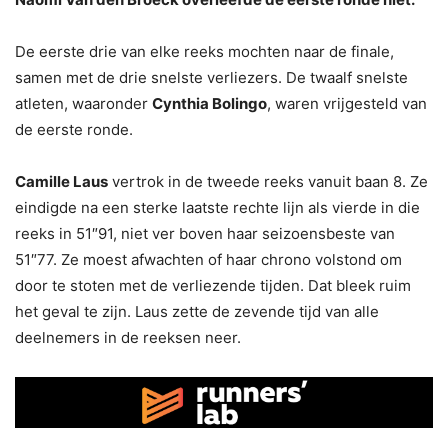
De eerste drie van elke reeks mochten naar de finale,
samen met de drie snelste verliezers. De twaalf snelste
atleten, waaronder
Cynthia Bolingo
, waren vrijgesteld van
de eerste ronde.
Camille Laus
vertrok in de tweede reeks vanuit baan 8. Ze
eindigde na een sterke laatste rechte lijn als vierde in die
reeks in 51″91, niet ver boven haar seizoensbeste van
51″77. Ze moest afwachten of haar chrono volstond om
door te stoten met de verliezende tijden. Dat bleek ruim
het geval te zijn. Laus zette de zevende tijd van alle
deelnemers in de reeksen neer.