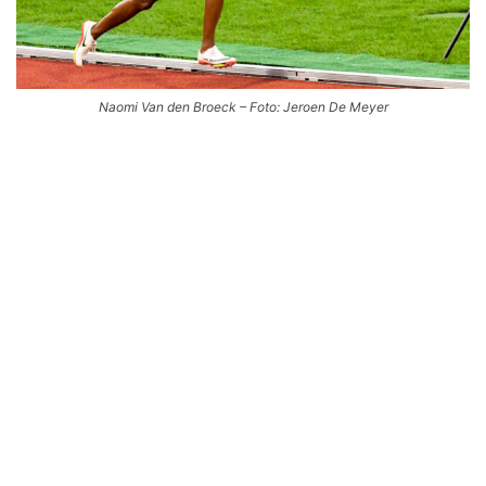
Naomi Van den Broeck – Foto: Jeroen De Meyer