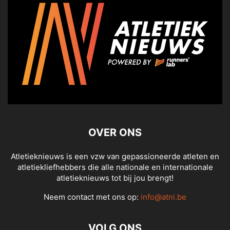
OVER ONS
Atletieknieuws is een vzw van gepassioneerde atleten en
atletiekliefhebbers die alle nationale en internationale
atletieknieuws tot bij jou brengt!
Neem contact met ons op:
info@atni.be
VOLG ONS