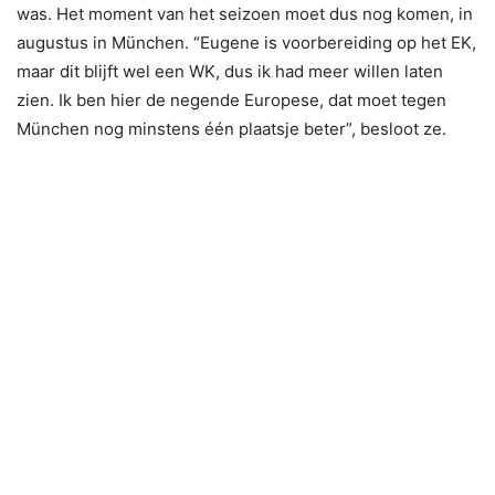
was. Het moment van het seizoen moet dus nog komen, in
augustus in München. “Eugene is voorbereiding op het EK,
maar dit blijft wel een WK, dus ik had meer willen laten
zien. Ik ben hier de negende Europese, dat moet tegen
München nog minstens één plaatsje beter”, besloot ze.