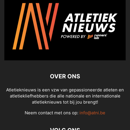
OVER ONS
Atletieknieuws is een vzw van gepassioneerde atleten en
atletiekliefhebbers die alle nationale en internationale
atletieknieuws tot bij jou brengt!
Neem contact met ons op:
info@atni.be