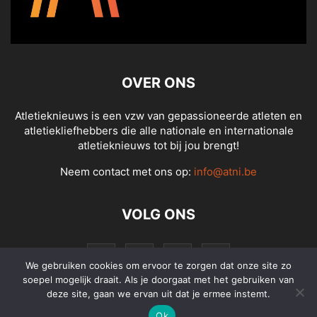
OVER ONS
Atletieknieuws is een vzw van gepassioneerde atleten en
atletiekliefhebbers die alle nationale en internationale
atletieknieuws tot bij jou brengt!
Neem contact met ons op:
info@atni.be
VOLG ONS
We gebruiken cookies om ervoor te zorgen dat onze site zo
soepel mogelijk draait. Als je doorgaat met het gebruiken van
deze site, gaan we ervan uit dat je ermee instemt.
Ok
© Atletieknieuws - Alle rechten voorbehouden