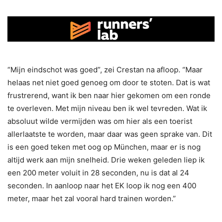
“Mijn eindschot was goed”, zei Crestan na afloop. “Maar
helaas net niet goed genoeg om door te stoten. Dat is wat
frustrerend, want ik ben naar hier gekomen om een ronde
te overleven. Met mijn niveau ben ik wel tevreden. Wat ik
absoluut wilde vermijden was om hier als een toerist
allerlaatste te worden, maar daar was geen sprake van. Dit
is een goed teken met oog op München, maar er is nog
altijd werk aan mijn snelheid. Drie weken geleden liep ik
een 200 meter voluit in 28 seconden, nu is dat al 24
seconden. In aanloop naar het EK loop ik nog een 400
meter, maar het zal vooral hard trainen worden.”